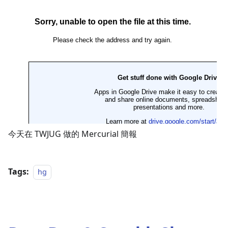
今天在 TWJUG 做的 Mercurial 簡報
Tags:
hg