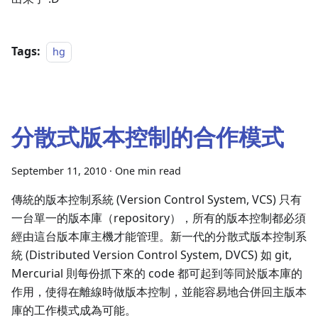
Tags:
hg
分散式版本控制的合作模式
September 11, 2010
·
One min read
傳統的版本控制系統 (Version Control System, VCS) 只有
一台單一的版本庫（repository），所有的版本控制都必須
經由這台版本庫主機才能管理。新一代的分散式版本控制系
統 (Distributed Version Control System, DVCS) 如 git,
Mercurial 則每份抓下來的 code 都可起到等同於版本庫的
作用，使得在離線時做版本控制，並能容易地合併回主版本
庫的工作模式成為可能。