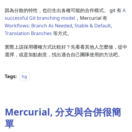
因為分散的特性，也衍生出各種可能的合作模式。 git 有
A
successful Git branching model
，Mercurial 有
Workflows: Branch As Needed
,
Stable & Default
,
Translation Branches
等方式。
實際上該採用哪種方式比較好？先看看其他人怎麼做，從中
選擇，或是加點創意，找出適合自己團隊使用的方法吧。
Tags:
hg
Mercurial, 分支與合併很簡
單